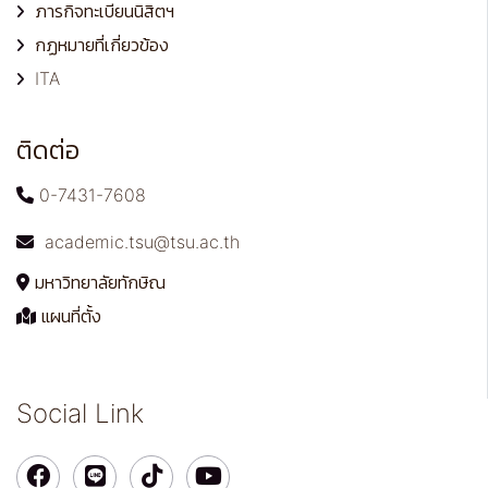
ภารกิจทะเบียนนิสิตฯ
กฏหมายที่เกี่ยวข้อง
ITA
ติดต่อ
0-7431-7608
academic.tsu@tsu.ac.th
มหาวิทยาลัยทักษิณ
แผนที่ตั้ง
Social Link