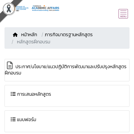
หน้าหลัก
/
ภารกิจมาตรฐานหลักสูตร
หลักสูตรฝึกอบรม
ประกาศ/นโยบาย/แนวปฏิบัติการพัฒนาและปรับปรุงหลักสูตร
ฝึกอบรม
การเสนอหลักสูตร
แบบฟอร์ม