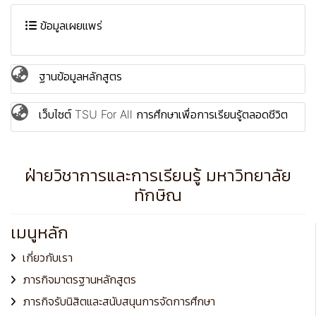
ข้อมูลเผยแพร่
ฐานข้อมูลหลักสูตร
เว็บไซต์ TSU For All การศึกษาเพื่อการเรียนรู้ตลอดชีวิต
ฝ่ายวิชาการและการเรียนรู้ มหาวิทยาลัย
ทักษิณ
เมนูหลัก
เกี่ยวกับเรา
ภารกิจมาตรฐานหลักสูตร
ภารกิจรับนิสิตและสนับสนุนการจัดการศึกษา