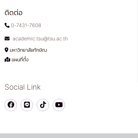
ติดต่อ
0-7431-7608
academic.tsu@tsu.ac.th
มหาวิทยาลัยทักษิณ
แผนที่ตั้ง
Social Link