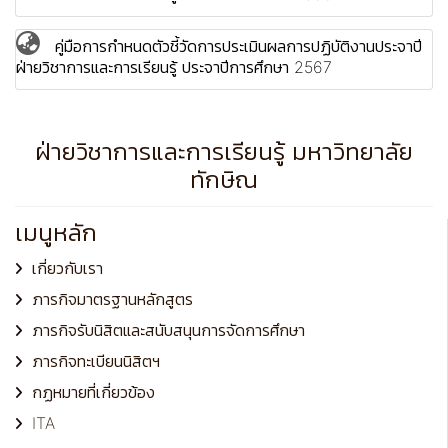
คู่มือการกำหนดตัวชี้วัดการประเมินผลการปฏิบัติงานประจาปี
ฝ่ายวิชาการและการเรียนรู้ ประจาปีการศึกษา 2567
ฝ่ายวิชาการและการเรียนรู้ มหาวิทยาลัย
ทักษิณ
เมนูหลัก
เกี่ยวกับเรา
ภารกิจมาตรฐานหลักสูตร
ภารกิจรับนิสิตและสนับสนุนการจัดการศึกษา
ภารกิจทะเบียนนิสิตฯ
กฏหมายที่เกี่ยวข้อง
ITA