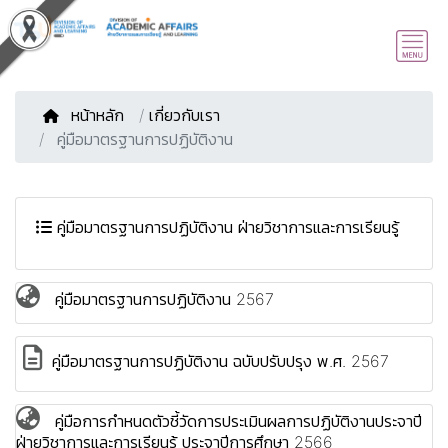
หน้าหลัก
/
เกี่ยวกับเรา
คู่มือมาตรฐานการปฏิบัติงาน
คู่มือมาตรฐานการปฏิบัติงาน ฝ่ายวิชาการและการเรียนรู้
คู่มือมาตรฐานการปฏิบัติงาน 2567
คู่มือมาตรฐานการปฏิบัติงาน ฉบับปรับปรุง พ.ศ. 2567
คู่มือการกำหนดตัวชี้วัดการประเมินผลการปฏิบัติงานประจาปี
ฝ่ายวิชาการและการเรียนรู้ ประจาปีการศึกษา 2566