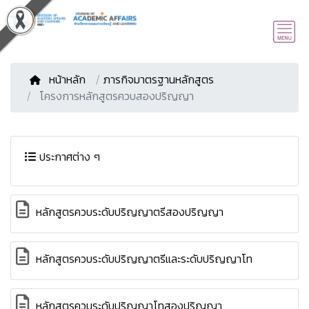
หน้าหลัก
/
ภารกิจมาตรฐานหลักสูตร
โครงการหลักสูตรควบสองปริญญา
ประกาศต่าง ๆ
หลักสูตรควบระดับปริญญาตรีสองปริญญา
หลักสูตรควบระดับปริญญาตรีและระดับปริญญาโท
หลักสูตรควบระดับปริญญาโทสองปริญญา