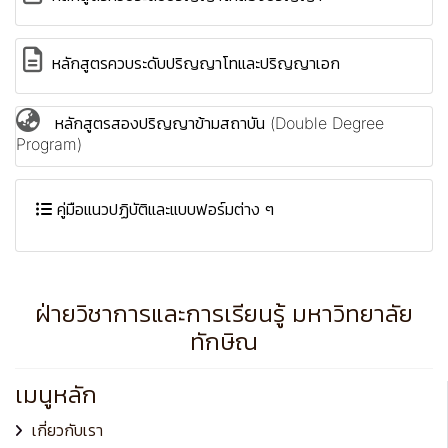
หลักสูตรควบระดับปริญญาโทและปริญญาเอก
หลักสูตรสองปริญญาข้ามสถาบัน (Double Degree
Program)
คู่มือแนวปฏิบัติและแบบฟอร์มต่าง ๆ
ฝ่ายวิชาการและการเรียนรู้ มหาวิทยาลัย
ทักษิณ
เมนูหลัก
เกี่ยวกับเรา