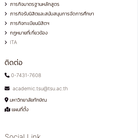
ภารกิจมาตรฐานหลักสูตร
ภารกิจรับนิสิตและสนับสนุนการจัดการศึกษา
ภารกิจทะเบียนนิสิตฯ
กฏหมายที่เกี่ยวข้อง
ITA
ติดต่อ
0-7431-7608
academic.tsu@tsu.ac.th
มหาวิทยาลัยทักษิณ
แผนที่ตั้ง
Social Link