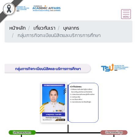
หน้าหลัก
เกี่ยวกับเรา
บุคลากร
กลุ่มภารกิจทะเบียนนิสิตและบริการการศึกษา