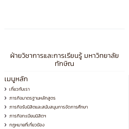
ฝ่ายวิชาการและการเรียนรู้ มหาวิทยาลัย
ทักษิณ
เมนูหลัก
เกี่ยวกับเรา
ภารกิจมาตรฐานหลักสูตร
ภารกิจรับนิสิตและสนับสนุนการจัดการศึกษา
ภารกิจทะเบียนนิสิตฯ
กฏหมายที่เกี่ยวข้อง