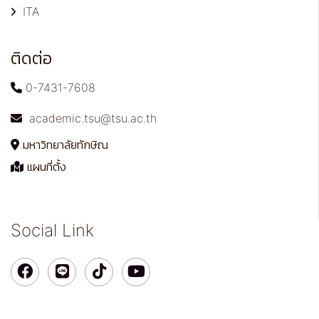
ITA
ติดต่อ
0-7431-7608
academic.tsu@tsu.ac.th
มหาวิทยาลัยทักษิณ
แผนที่ตั้ง
Social Link